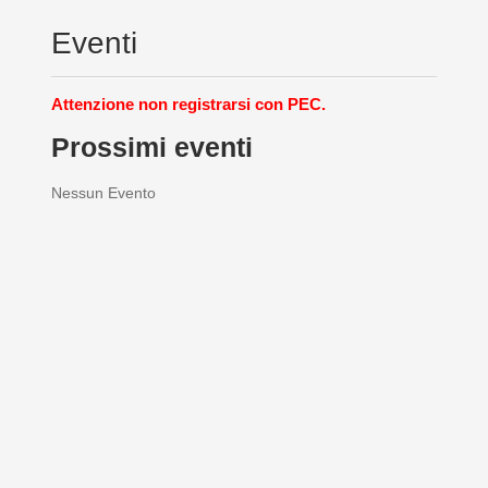
Eventi
Attenzione non registrarsi con PEC.
Prossimi eventi
Nessun Evento