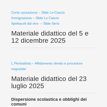
Corte cassazione – Slide Lo Cascio
Immigrazione – Slide Lo Cascio
Spettacoli dal vivo – Slide Serio
Materiale didattico del 5 e
12 dicembre 2025
L.Pierbattista – Affidamento diretto e procedure
negoziate
Materiale didattico del 23
luglio 2025
Dispersione scolastica e obblighi dei
comuni