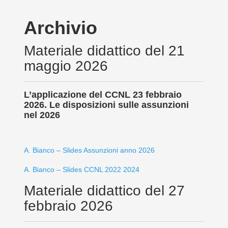
Archivio
Materiale didattico del 21
maggio 2026
L’applicazione del CCNL 23 febbraio
2026. Le disposizioni sulle assunzioni
nel 2026
A. Bianco – Slides Assunzioni anno 2026
A. Bianco – Slides CCNL 2022 2024
Materiale didattico del 27
febbraio 2026