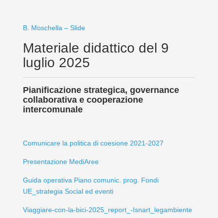
B. Moschella – Slide
Materiale didattico del 9
luglio 2025
Pianificazione strategica, governance
collaborativa e cooperazione
intercomunale
Comunicare la politica di coesione 2021-2027
Presentazione MediAree
Guida operativa Piano comunic. prog. Fondi
UE_strategia Social ed eventi
Viaggiare-con-la-bici-2025_report_-Isnart_legambiente