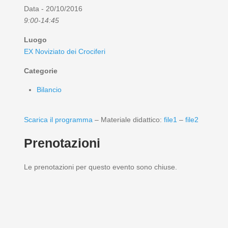
Data - 20/10/2016
9:00-14:45
Luogo
EX Noviziato dei Crociferi
Categorie
Bilancio
Scarica il programma
– Materiale didattico:
file1
–
file2
Prenotazioni
Le prenotazioni per questo evento sono chiuse.