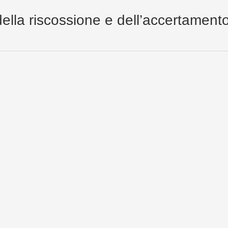
ella riscossione e dell’accertamento 