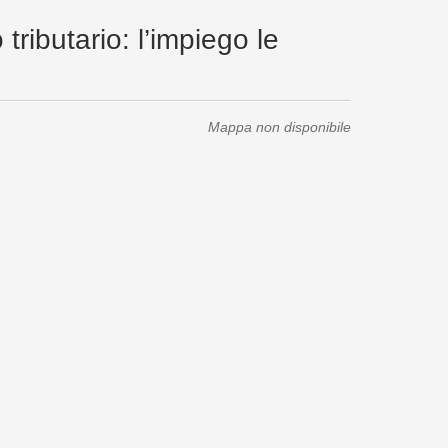
tributario: l’impiego le
Mappa non disponibile