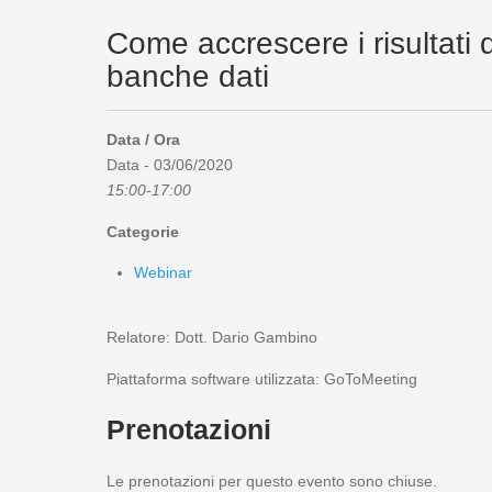
Come accrescere i risultati d
banche dati
Data / Ora
Data - 03/06/2020
15:00-17:00
Categorie
Webinar
Relatore: Dott. Dario Gambino
Piattaforma software utilizzata: GoToMeeting
Prenotazioni
Le prenotazioni per questo evento sono chiuse.