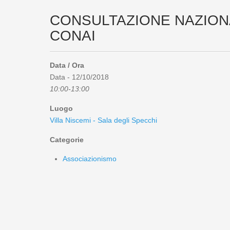
CONSULTAZIONE NAZION
CONAI
Data / Ora
Data - 12/10/2018
10:00-13:00
Luogo
Villa Niscemi - Sala degli Specchi
Categorie
Associazionismo