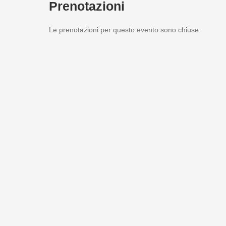
Prenotazioni
Le prenotazioni per questo evento sono chiuse.