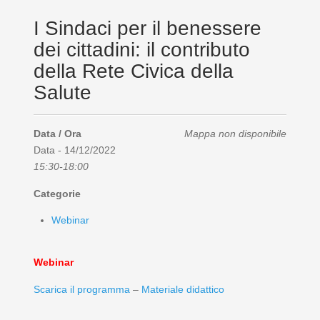
I Sindaci per il benessere
dei cittadini: il contributo
della Rete Civica della
Salute
Data / Ora
Mappa non disponibile
Data - 14/12/2022
15:30-18:00
Categorie
Webinar
Webinar
Scarica il programma
–
Materiale didattico