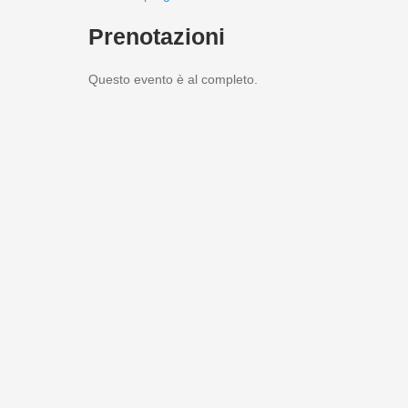
Prenotazioni
Questo evento è al completo.