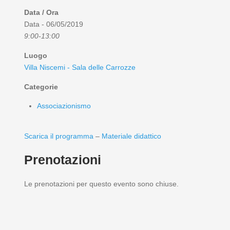
Data / Ora
Data - 06/05/2019
9:00-13:00
Luogo
Villa Niscemi - Sala delle Carrozze
Categorie
Associazionismo
Scarica il programma
–
Materiale didattico
Prenotazioni
Le prenotazioni per questo evento sono chiuse.