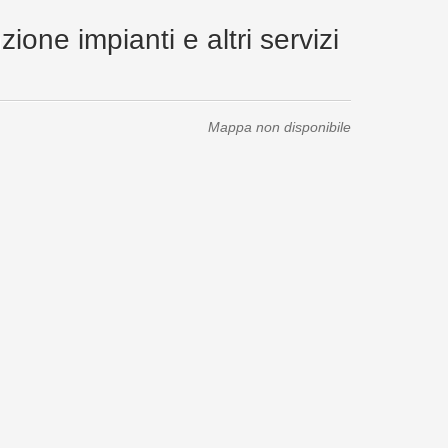
ione impianti e altri servizi
Mappa non disponibile