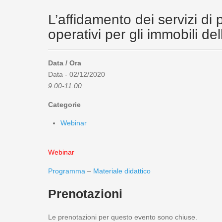
L’affidamento dei servizi di 
operativi per gli immobili de
Data / Ora
Data - 02/12/2020
9:00-11:00
Categorie
Webinar
Webinar
Programma
–
Materiale didattico
Prenotazioni
Le prenotazioni per questo evento sono chiuse.