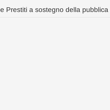
 e Prestiti a sostegno della pubblic