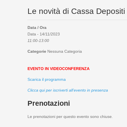
Le novità di Cassa Depositi
Data / Ora
Data - 14/11/2023
11:00-13:00
Categorie
Nessuna Categoria
EVENTO IN VIDEOCONFERENZA
Scarica il programma
Clicca qui per iscriverti all’evento in presenza
Prenotazioni
Le prenotazioni per questo evento sono chiuse.