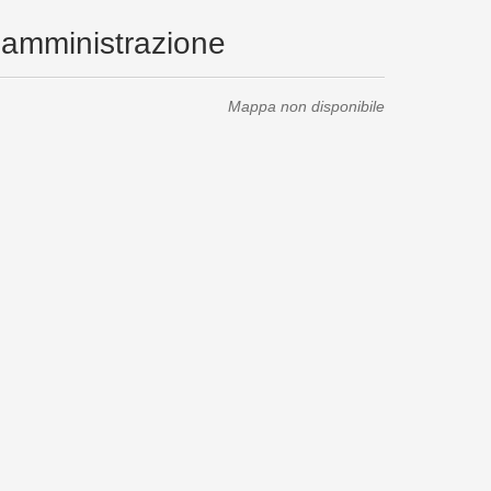
a amministrazione
Mappa non disponibile