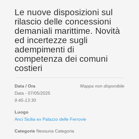
Le nuove disposizioni sul
rilascio delle concessioni
demaniali marittime. Novità
ed incertezze sugli
adempimenti di
competenza dei comuni
costieri
Data / Ora
Mappa non disponibile
Data - 07/05/2025
9:45-13:30
Luogo
Anci Sicilia ex Palazzo delle Ferrovie
Categorie
Nessuna Categoria