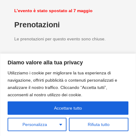
L’evento è stato spostato al 7 maggio
Prenotazioni
Le prenotazioni per questo evento sono chiuse.
Diamo valore alla tua privacy
Utilizziamo i cookie per migliorare la tua esperienza di
navigazione, offrirti pubblicità o contenuti personalizzati e
analizzare il nostro traffico. Cliccando “Accetta tutti”,
acconsenti al nostro utilizzo dei cookie.
Accettare tutto
Personalizza
Rifiuta tutto