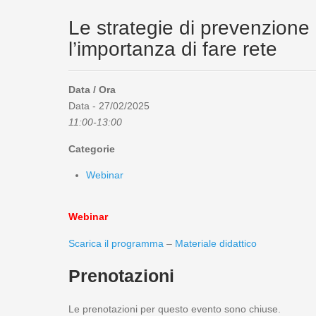
Le strategie di prevenzione e 
l’importanza di fare rete
Data / Ora
Data - 27/02/2025
11:00-13:00
Categorie
Webinar
Webinar
Scarica il programma
–
Materiale didattico
Prenotazioni
Le prenotazioni per questo evento sono chiuse.