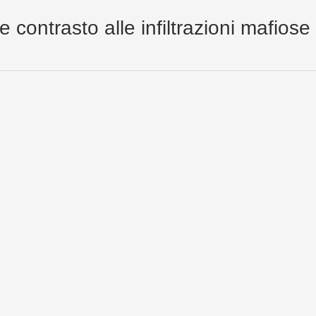
contrasto alle infiltrazioni mafiose n