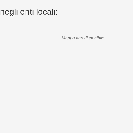
egli enti locali:
Mappa non disponibile