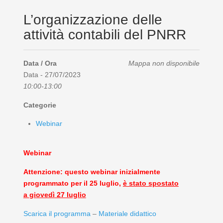
L’organizzazione delle
attività contabili del PNRR
Data / Ora
Mappa non disponibile
Data - 27/07/2023
10:00-13:00
Categorie
Webinar
Webinar
Attenzione:
questo webinar inizialmente
programmato per il 25 luglio,
è stato spostato
a
giovedì
27 luglio
Scarica il programma
–
Materiale didattico