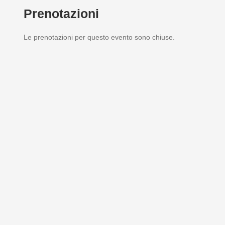
Prenotazioni
Le prenotazioni per questo evento sono chiuse.