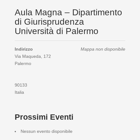
Aula Magna – Dipartimento
di Giurisprudenza
Università di Palermo
Indirizzo
Mappa non disponibile
Via Maqueda, 172
Palermo
90133
Italia
Prossimi Eventi
Nessun evento disponibile