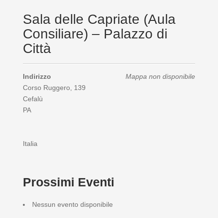
Sala delle Capriate (Aula
Consiliare) – Palazzo di
Città
Indirizzo
Mappa non disponibile
Corso Ruggero, 139
Cefalù
PA
Italia
Prossimi Eventi
Nessun evento disponibile