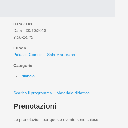
Data / Ora
Data - 30/10/2018
9:00-14:45
Luogo
Palazzo Comitini - Sala Martorana
Categorie
Bilancio
Scarica il programma
–
Materiale didattico
Prenotazioni
Le prenotazioni per questo evento sono chiuse.