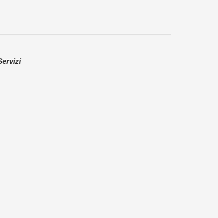
Servizi