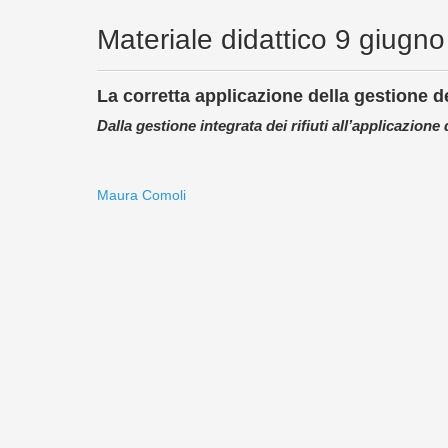
Materiale didattico 9 giugn
La corretta applicazione della gestione de
Dalla gestione integrata dei rifiuti all’applicazion
Maura Comoli