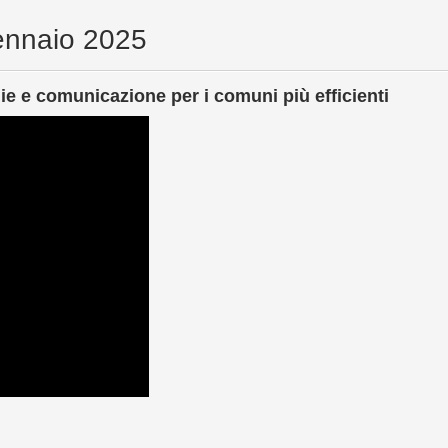
gennaio 2025
gie e comunicazione per i comuni più efficienti