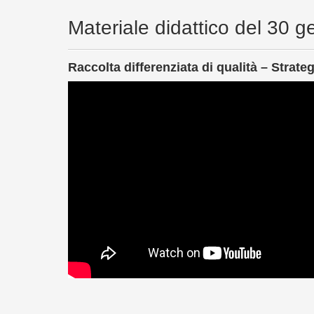
Materiale didattico del 30 
Raccolta differenziata di qualità – Strate