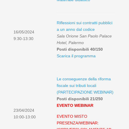
Riflessioni sui contratti pubblici
a un anno dal codice
16/05/2024
Sala Orione San Paolo Palace
9:30-13:30
Hotel, Palermo
Posti disponibili 40/150
Scarica il programma
Le conseguenze della riforma
fiscale sui tributi locali
(PARTECIPAZIONE WEBINAR)
Posti disponibili 21/250
EVENTO WEBINAR
23/04/2024
EVENTO MISTO
10:00-13:00
PRESENZA/WEBINAR: