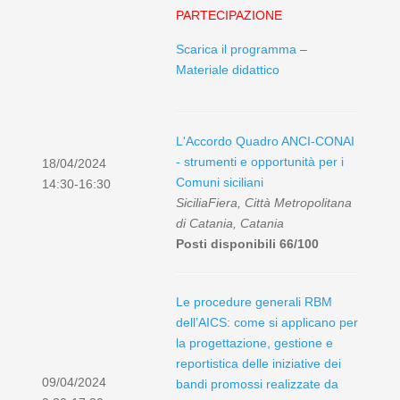
PARTECIPAZIONE
Scarica il programma
–
Materiale didattico
L'Accordo Quadro ANCI-CONAI
- strumenti e opportunità per i
18/04/2024
Comuni siciliani
14:30-16:30
SiciliaFiera, Città Metropolitana
di Catania, Catania
Posti disponibili 66/100
Le procedure generali RBM
dell’AICS: come si applicano per
la progettazione, gestione e
reportistica delle iniziative dei
09/04/2024
bandi promossi realizzate da