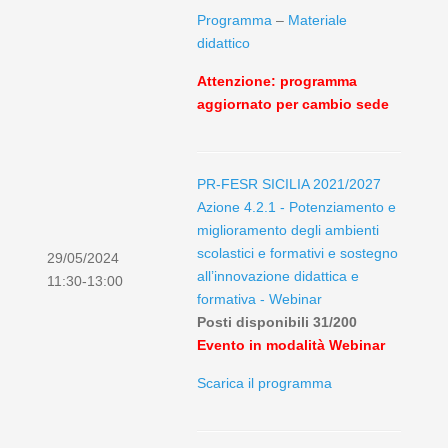
Programma
–
Materiale
didattico
Attenzione: programma
aggiornato per cambio sede
PR-FESR SICILIA 2021/2027
Azione 4.2.1 - Potenziamento e
miglioramento degli ambienti
scolastici e formativi e sostegno
29/05/2024
all’innovazione didattica e
11:30-13:00
formativa - Webinar
Posti disponibili 31/200
Evento in modalità Webinar
Scarica il programma