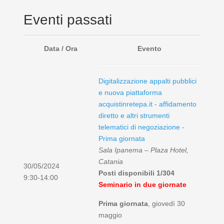
Eventi passati
Data / Ora
Evento
Digitalizzazione appalti pubblici
e nuova piattaforma
acquistinretepa.it - affidamento
diretto e altri strumenti
telematici di negoziazione -
Prima giornata
Sala Ipanema – Plaza Hotel,
Catania
30/05/2024
Posti disponibili 1/304
9:30-14:00
Seminario in due giornate
Prima giornata
, giovedì 30
maggio