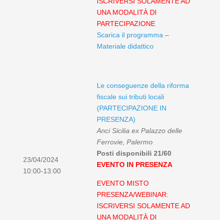
ISCRIVERSI SOLAMENTE AD
UNA MODALITÀ DI
PARTECIPAZIONE
Scarica il programma
–
Materiale didattico
Le conseguenze della riforma
fiscale sui tributi locali
(PARTECIPAZIONE IN
PRESENZA)
Anci Sicilia ex Palazzo delle
Ferrovie, Palermo
Posti disponibili 21/60
23/04/2024
EVENTO IN PRESENZA
10:00-13:00
EVENTO MISTO
PRESENZA/WEBINAR:
ISCRIVERSI SOLAMENTE AD
UNA MODALITÀ DI