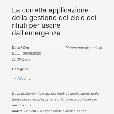
La corretta applicazione
della gestione del ciclo dei
rifiuti per uscire
dall’emergenza
Data / Ora
Mappa non disponibile
Data - 09/06/2020
11:30-13:00
Categorie
Webinar
Dalla gestione integrata dei rifiuti all’applicazione della
tariffa puntuale: L’esperienza del Consorzio Chierese
per i Servizi
Maura Comoli
– Responsabile Servizio Tariffa