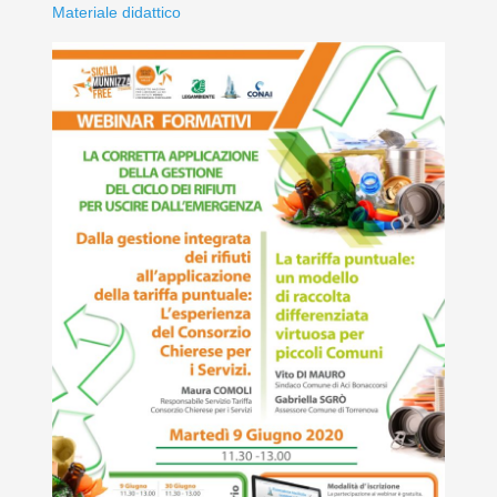
Materiale didattico