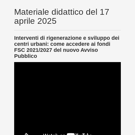
Materiale didattico del 17
aprile 2025
Interventi di rigenerazione e sviluppo dei
centri urbani: come accedere ai fondi
FSC 2021/2027 del nuovo Avviso
Pubblico