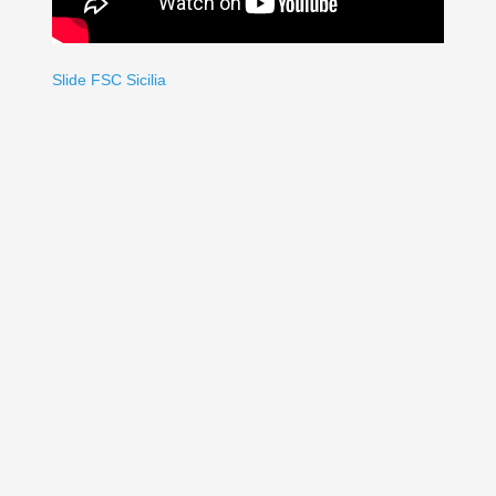
Slide FSC Sicilia