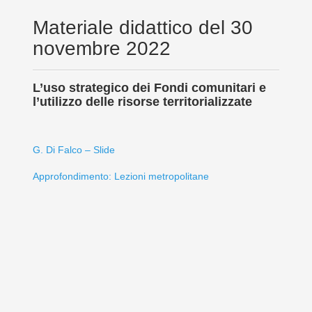
Materiale didattico del 30
novembre 2022
L’uso strategico dei Fondi comunitari e
l’utilizzo delle risorse territorializzate
G. Di Falco – Slide
Approfondimento: Lezioni metropolitane