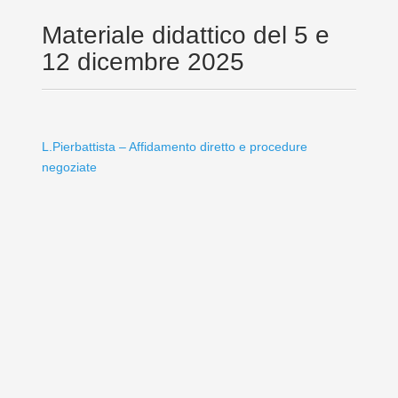
Materiale didattico del 5 e
12 dicembre 2025
L.Pierbattista – Affidamento diretto e procedure
negoziate