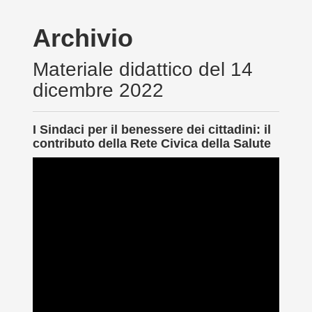
Archivio
Materiale didattico del 14
dicembre 2022
I Sindaci per il benessere dei cittadini: il
contributo della Rete Civica della Salute