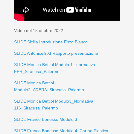
Video del 18 ottobre 2022
SLIDE Sicilia Introduzione Enzo Bianco
SLIDE Antonicelli XI Rapporto presentazione
SLIDE Monica Bettiol Modulo 1_ normativa
EPR_Siracusa_Palermo
SLIDE Monica Bettiol
Modulo2_ARERA_Siracusa_Palermo
SLIDE Monica Bettiol Modulo3_Normativa
116_Siracusa_Palermo
SLIDE Franco Bonesso Modulo 3
SLIDE Franco Bonesso Modulo 4_Cartae Plastica