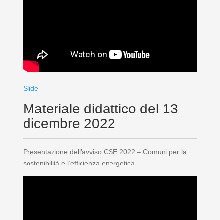
Slide
Materiale didattico del 13
dicembre 2022
Presentazione dell’avviso CSE 2022 – Comuni per la
sostenibilità e l’efficienza energetica