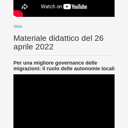
Slide
Materiale didattico del 26
aprile 2022
Per una migliore governance delle
migrazioni: il ruolo delle autonomie locali