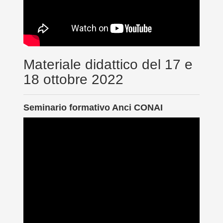
Materiale didattico del 17 e
18 ottobre 2022
Seminario formativo Anci CONAI