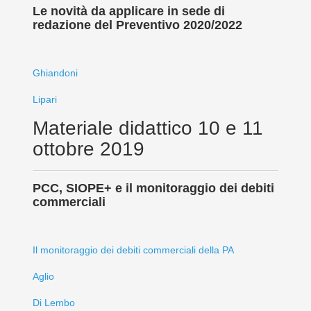
Le novità da applicare in sede di
redazione del Preventivo 2020/2022
Ghiandoni
Lipari
Materiale didattico 10 e 11
ottobre 2019
PCC, SIOPE+ e il monitoraggio dei debiti
commerciali
Il monitoraggio dei debiti commerciali della PA
Aglio
Di Lembo