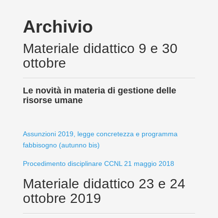
Archivio
Materiale didattico 9 e 30
ottobre
Le novità in materia di gestione delle
risorse umane
Assunzioni 2019, legge concretezza e programma
fabbisogno (autunno bis)
Procedimento disciplinare CCNL 21 maggio 2018
Materiale didattico 23 e 24
ottobre 2019