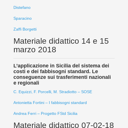
Distefano
Sparacino
Zaffi Borgetti
Materiale didattico 14 e 15
marzo 2018
L’applicazione in Sicilia del sistema dei
costi e dei fabbisogni standard. Le
conseguenze sui trasferimenti nazionali
e regionali
C. Equizzi, F. Porcelli, M. Stradiotto – SOSE
Antonietta Fortini – I fabbisogni standard
Andrea Ferri – Progetto FStd Sicilia
Materiale didattico 07-02-18