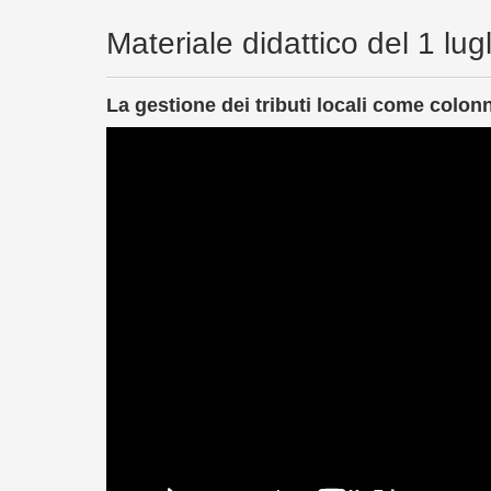
Materiale didattico del 1 lug
La gestione dei tributi locali come colo