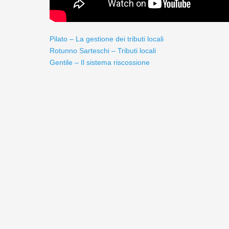
Pilato – La gestione dei tributi locali
Rotunno Sarteschi – Tributi locali
Gentile – Il sistema riscossione